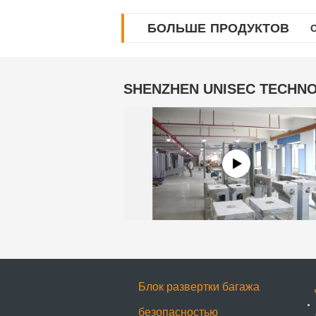
БОЛЬШЕ ПРОДУКТОВ
SHENZHEN UNISEC TECHNO
Блок развертки багажа
безопасностью